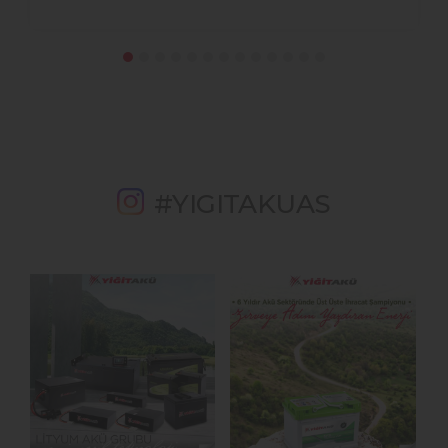
#YIGITAKUAS