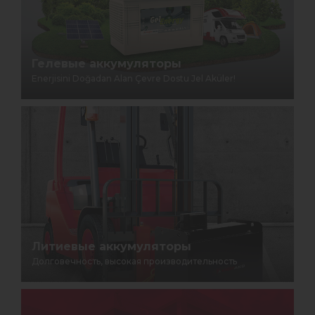
Гелевые аккумуляторы
Enerjisini Doğadan Alan Çevre Dostu Jel Aküler!
Литиевые аккумуляторы
Долговечность, высокая производительность