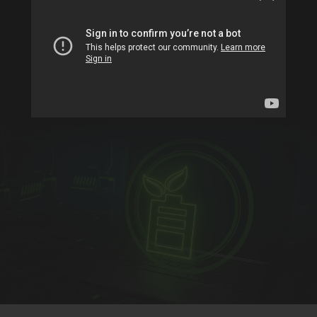
УСТОЙЧИВОЕ РАЗВИТИЕ
Detailed information