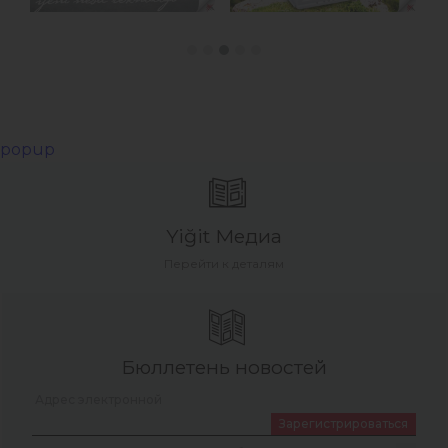
popup
Yiğit Медиа
Перейти к деталям
Бюллетень новостей
Зарегистрироваться