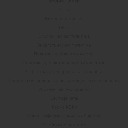
Медиа-Центр
О нас
Видение и миссия
Вехи
Экологическая политика
Энергетическая политика
Политика в области качества
Политика удовлетворенности клиентов
Закон о защите персональных данных
Политика безопасности информационных технологий
Управление персоналом
Сертификаты
Форма КВКК
Услуги информационного общества
Устойчивое развитие