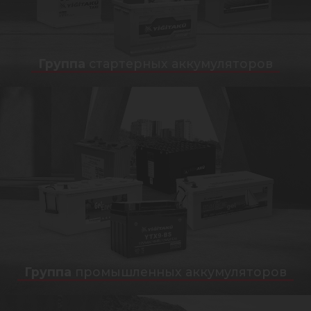
Группа
стартерных аккумуляторов
Группа
промышленных аккумуляторов