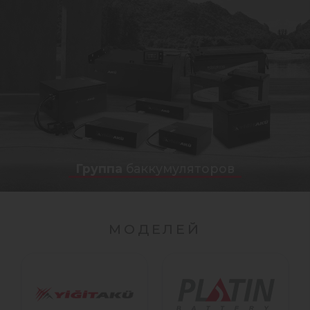
Группа
баккумуляторов
МОДЕЛЕЙ