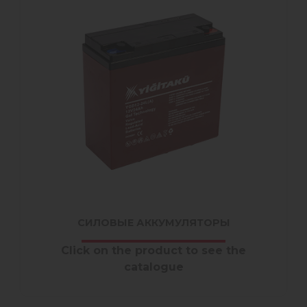
СИЛОВЫЕ АККУМУЛЯТОРЫ
Click on the product to see the
catalogue