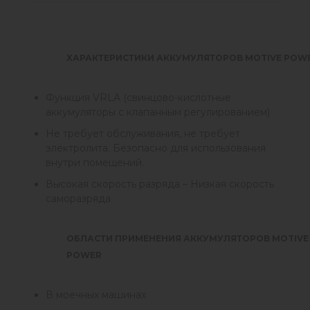
ХАРАКТЕРИСТИКИ АККУМУЛЯТОРОВ MOTIVE POW
Функция VRLA (свинцово-кислотные
аккумуляторы с клапанным регулированием)
Не требует обслуживания, не требует
электролита. Безопасно для использования
внутри помещений.
Высокая скорость разряда – Низкая скорость
саморазряда
ОБЛАСТИ ПРИМЕНЕНИЯ АККУМУЛЯТОРОВ MOTIVE
POWER
В моечных машинах