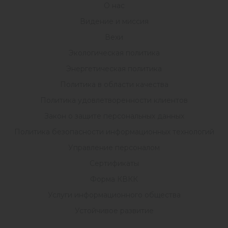
О нас
Видение и миссия
Вехи
Экологическая политика
Энергетическая политика
Политика в области качества
Политика удовлетворенности клиентов
Закон о защите персональных данных
Политика безопасности информационных технологий
Управление персоналом
Сертификаты
Форма КВКК
Услуги информационного общества
Устойчивое развитие