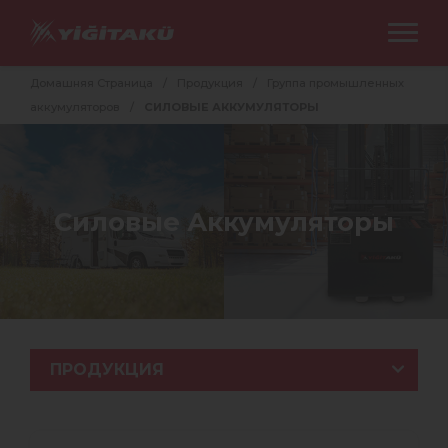
Домашняя Cтраница
/
Продукция
/
Группа промышленных
аккумуляторов
/
СИЛОВЫЕ АККУМУЛЯТОРЫ
Силовые Аккумуляторы
ПРОДУКЦИЯ