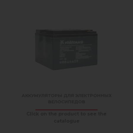
АККУМУЛЯТОРЫ ДЛЯ ЭЛЕКТРОННЫХ
ВЕЛОСИПЕДОВ
Click on the product to see the
catalogue