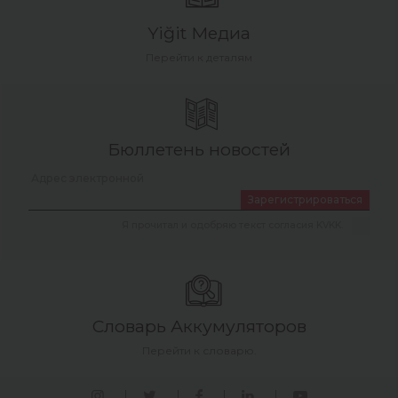
Yiğit Медиа
Перейти к деталям
Бюллетень новостей
Зарегистрироваться
Я прочитал и одобряю текст согласия KVKK.
Словарь Аккумуляторов
Перейти к словарю.