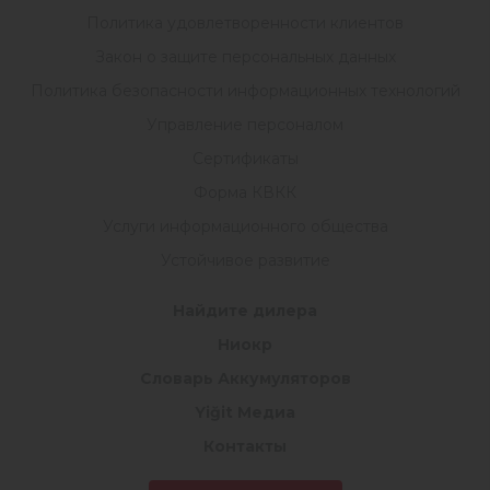
Политика удовлетворенности клиентов
Закон о защите персональных данных
Политика безопасности информационных технологий
Управление персоналом
Сертификаты
Форма КВКК
Услуги информационного общества
Устойчивое развитие
Найдите дилера
Ниокр
Словарь Аккумуляторов
Yiğit Медиа
Контакты