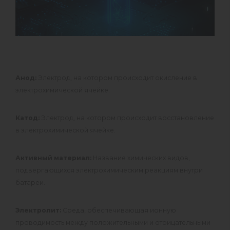
Анод:
Электрод, на котором происходит окисление в
электрохимической ячейке.
Катод:
Электрод, на котором происходит восстановление
в электрохимической ячейке.
Активный материал:
Название химических видов,
подвергающихся электрохимическим реакциям внутри
батареи.
Электролит:
Среда, обеспечивающая ионную
проводимость между положительными и отрицательными