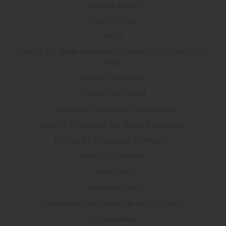
Quiénes Somos
Visión y misión
Hitos
Política De Medio Ambiente Y Salud Y Seguridad En El
Trabajo
Política Energética
Política De Calidad
Política De Satisfacción Del Cliente
Ley De Protección De Datos Personales
Política De Seguridad İnformática
Perfil Del Empleado
Certificados
Formulario KVKK
Servicios de la sociedad de la información
Sostenibilidad