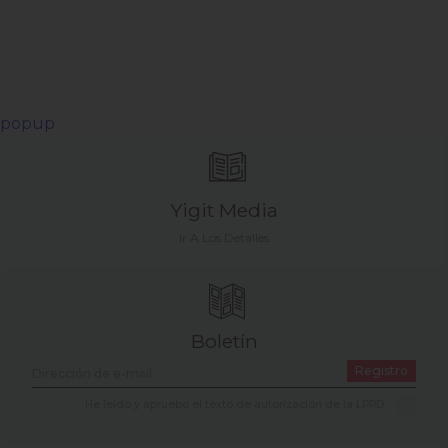
popup
Yigit Media
Ir A Los Detalles
Boletín
Registro
He leído y apruebo el texto de autorización de la LPPD.