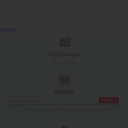
popup
Yigit Media
ir A Los Detalles
Boletín
Registro
He leído y apruebo el texto de autorización de la LPPD.