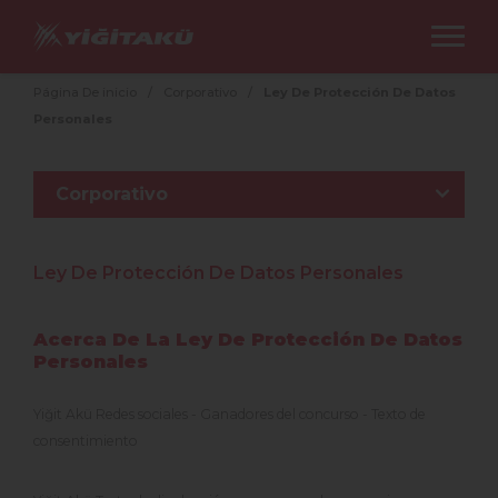
Página De inicio
/
Corporativo
/
Ley De Protección De Datos
Personales
Corporativo
Ley De Protección De Datos Personales
Acerca De La Ley De Protección De Datos
Personales
Yiğit Akü Redes sociales - Ganadores del concurso - Texto de
consentimiento