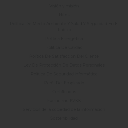
Visión y misión
Hitos
Política De Medio Ambiente Y Salud Y Seguridad En El
Trabajo
Política Energética
Política De Calidad
Política De Satisfacción Del Cliente
Ley De Protección De Datos Personales
Política De Seguridad informática
Perfil Del Empleado
Certificados
Formulario KVKK
Servicios de la sociedad de la información
Sostenibilidad