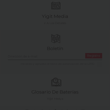
Yigit Media
ir A Los Detalles
Boletín
Registro
He leído y apruebo el texto de autorización de la LPPD.
Glosario De Baterías
Yiğit Medya