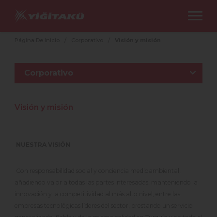
Página De inicio
/
Corporativo
/
Visión y misión
Corporativo
Visión y misión
NUESTRA VISIÓN
Con responsabilidad social y conciencia medioambiental,
añadiendo valor a todas las partes interesadas, manteniendo la
innovación y la competitividad al más alto nivel, entre las
empresas tecnológicas líderes del sector, prestando un servicio