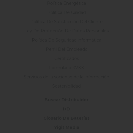
Política Energética
Política De Calidad
Política De Satisfacción Del Cliente
Ley De Protección De Datos Personales
Política De Seguridad informática
Perfil Del Empleado
Certificados
Formulario KVKK
Servicios de la sociedad de la información
Sostenibilidad
Buscar Distribuidor
I+D
Glosario De Baterías
Yigit Media