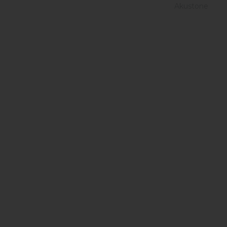
Akustone