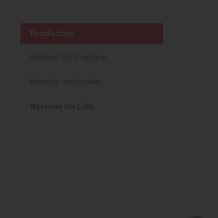
Productos
Baterías De Arranque
Baterías Industriales
Baterías De Litio