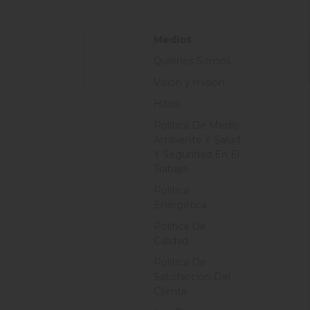
Medios
Quiénes Somos
Visión y misión
Hitos
Política De Medio
Ambiente Y Salud
Y Seguridad En El
Trabajo
Política
Energética
Política De
Calidad
Política De
Satisfacción Del
Cliente