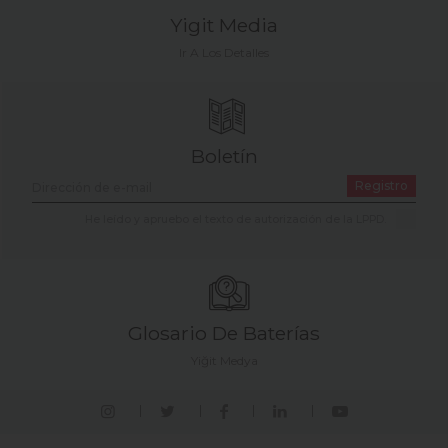
Yigit Media
Ir A Los Detalles
Boletín
Registro
He leído y apruebo el texto de autorización de la LPPD.
Glosario De Baterías
Yiğit Medya