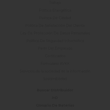
Trabajo
Política Energética
Política De Calidad
Política De Satisfacción Del Cliente
Ley De Protección De Datos Personales
Política De Seguridad İnformática
Perfil Del Empleado
Certificados
Formulario KVKK
Servicios de la sociedad de la información
Sostenibilidad
Buscar Distribuidor
I+D
Glosario De Baterías