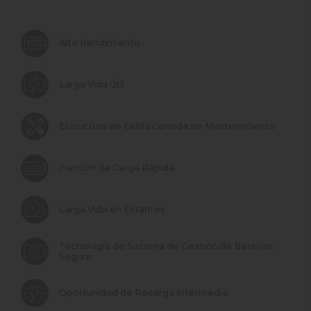
Alto Rendimiento
Larga Vida Útil
Estructura de Celda Cerrada sin Mantenimiento
Función de Carga Rápida
Larga Vida en Estantes
Tecnología de Sistema de Gestión de Baterías
Seguro
Oportunidad de Recarga Intermedia