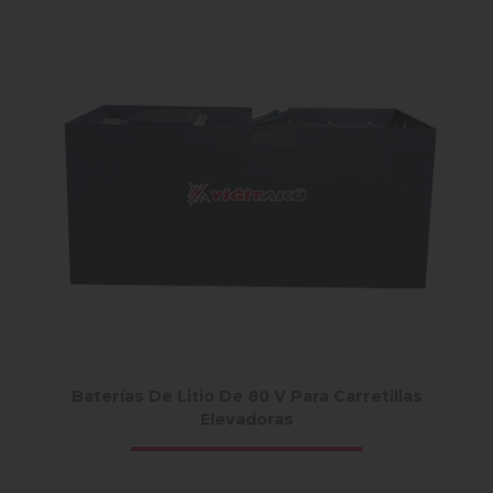
Baterías De Litio De 80 V Para Carretillas
Elevadoras