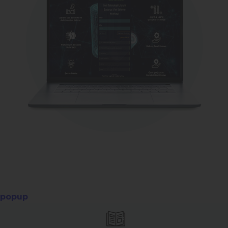
popup