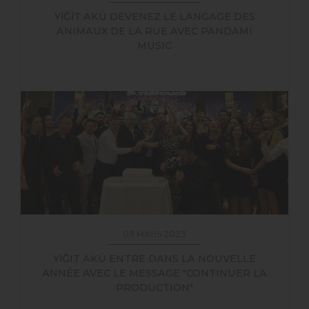
YİĞİT AKÜ DEVENEZ LE LANGAGE DES
ANIMAUX DE LA RUE AVEC PANDAMI
MUSIC
09 MAYIS 2023
YİĞIT AKÜ ENTRE DANS LA NOUVELLE
ANNÉE AVEC LE MESSAGE "CONTINUER LA
PRODUCTION"