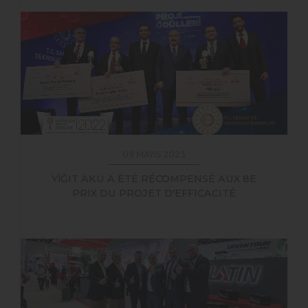
09 MAYIS 2023
YİĞIT AKÜ A ÉTÉ RÉCOMPENSÉ AUX 8E
PRIX DU PROJET D'EFFICACITÉ