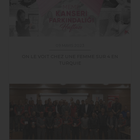
09 MAYIS 2023
ON LE VOIT CHEZ UNE FEMME SUR 4 EN
TURQUIE