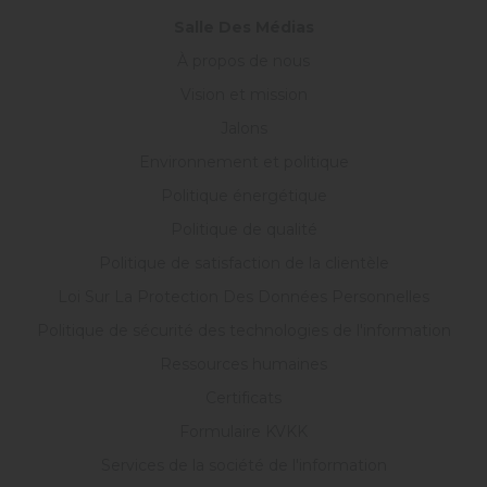
Salle Des Médias
À propos de nous
Vision et mission
Jalons
Environnement et politique
Politique énergétique
Politique de qualité
Politique de satisfaction de la clientèle
Loi Sur La Protection Des Données Personnelles
Politique de sécurité des technologies de l'information
Ressources humaines
Certificats
Formulaire KVKK
Services de la société de l'information