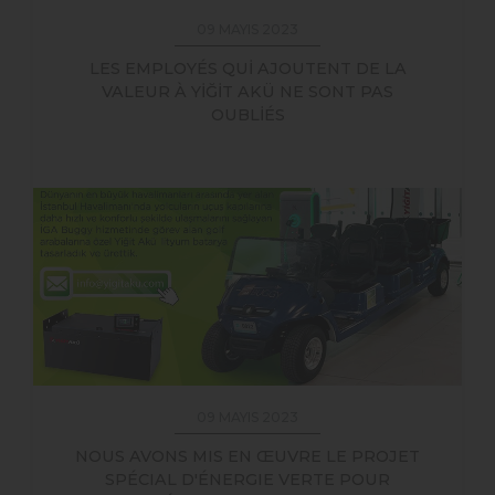
09 MAYIS 2023
LES EMPLOYÉS QUİ AJOUTENT DE LA
VALEUR À YİĞİT AKÜ NE SONT PAS
OUBLİÉS
09 MAYIS 2023
NOUS AVONS MIS EN ŒUVRE LE PROJET
SPÉCIAL D'ÉNERGIE VERTE POUR