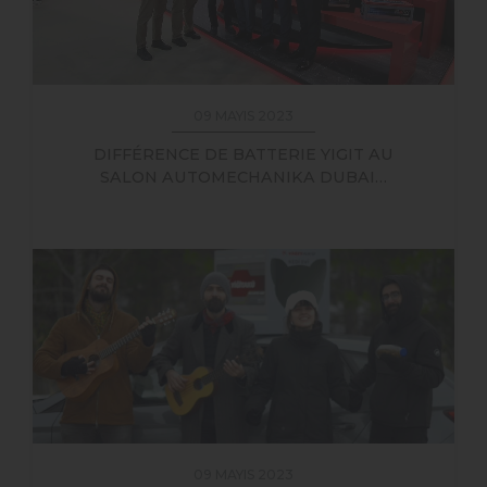
09 MAYIS 2023
DIFFÉRENCE DE BATTERIE YIGIT AU
SALON AUTOMECHANIKA DUBAI…
09 MAYIS 2023