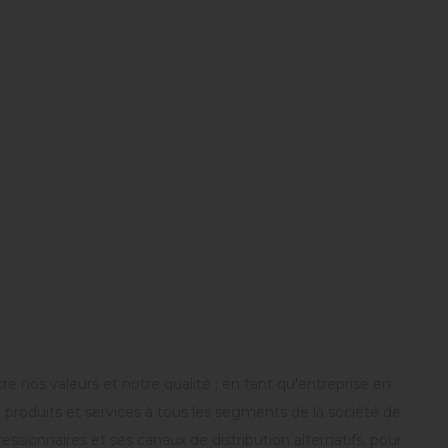
os valeurs et notre qualité ; en tant qu'entreprise en
 produits et services à tous les segments de la société de
essionnaires et ses canaux de distribution alternatifs, pour