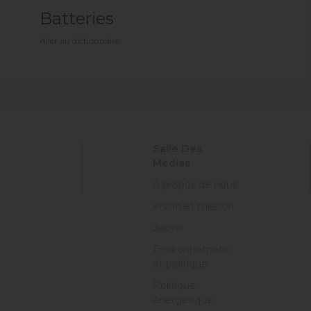
Batteries
Aller au dictionnaire.
Salle Des
Médias
À propos de nous
Vision et mission
Jalons
Environnement
et politique
Politique
énergétique