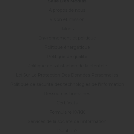
Salle Des Médias
À propos de nous
Vision et mission
Jalons
Environnement et politique
Politique énergétique
Politique de qualité
Politique de satisfaction de la clientèle
Loi Sur La Protection Des Données Personnelles
Politique de sécurité des technologies de l'information
Ressources humaines
Certificats
Formulaire KVKK
Services de la société de l'information
Durabilité