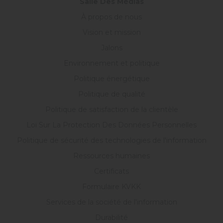
Salle Des Médias
À propos de nous
Vision et mission
Jalons
Environnement et politique
Politique énergétique
Politique de qualité
Politique de satisfaction de la clientèle
Loi Sur La Protection Des Données Personnelles
Politique de sécurité des technologies de l'information
Ressources humaines
Certificats
Formulaire KVKK
Services de la société de l'information
Durabilité