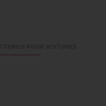
TTERIES POUR VOITURES