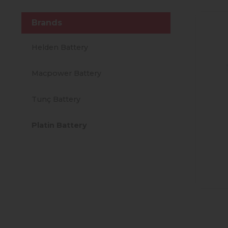
Brands
Helden Battery
Macpower Battery
Tunç Battery
Platin Battery