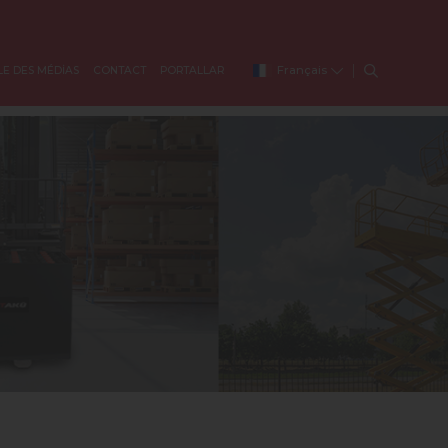
Français
LE DES MÉDİAS
CONTACT
PORTALLAR