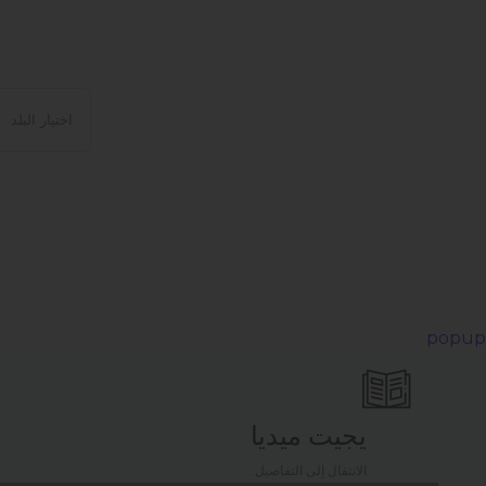
popup
يجيت ميديا
الانتقال إلى التفاصيل.