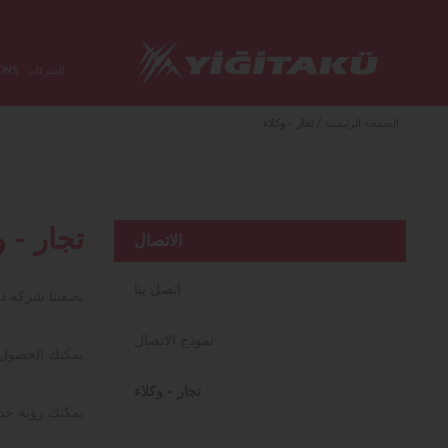
الشركات
ONS
الصفحة الرئيسية
/
تجار - وكلاء
تجار - و
الاتصال
اتصل بنا
بصفتنا شركة
ü
نموذج الاتصال
يمكنك الحصول ع
تجار - وكلاء
يمكنك رؤية خدم