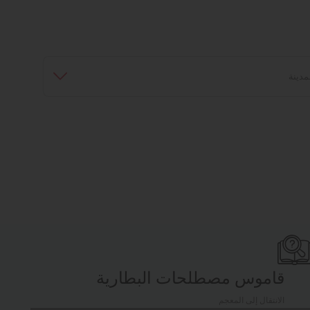
قاموس مصطلحات البطارية
الانتقال إلى المعجم