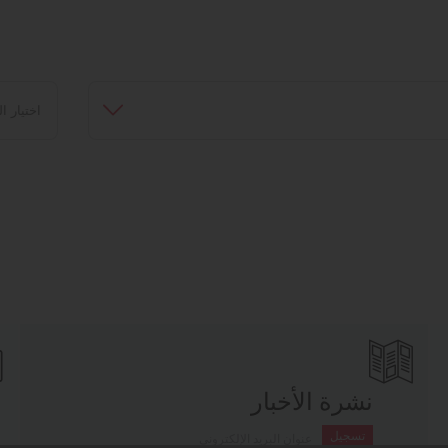
نشرة الأخبار
تسجيل