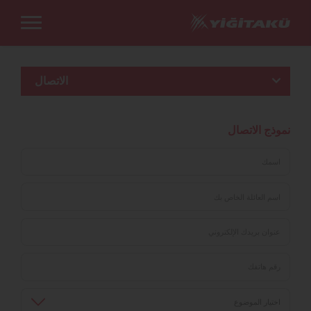
الاتصال
نموذج الاتصال