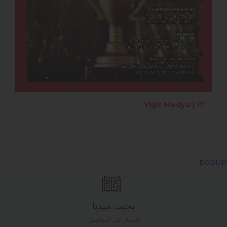
Yiğit Medya | 17
popup
يجيت ميديا
الانتقال إلى التفاصيل.