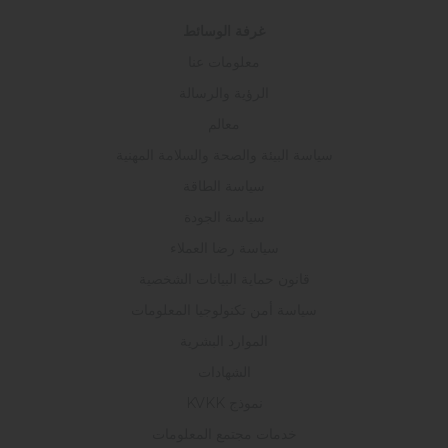
غرفة الوسائط
معلومات عنا
الرؤية والرسالة
معالم
سياسة البيئة والصحة والسلامة المهنية
سياسة الطاقة
سياسة الجودة
سياسة رضا العملاء
قانون حماية البيانات الشخصية
سياسة أمن تكنولوجيا المعلومات
الموارد البشرية
الشهادات
نموذج KVKK
خدمات مجتمع المعلومات