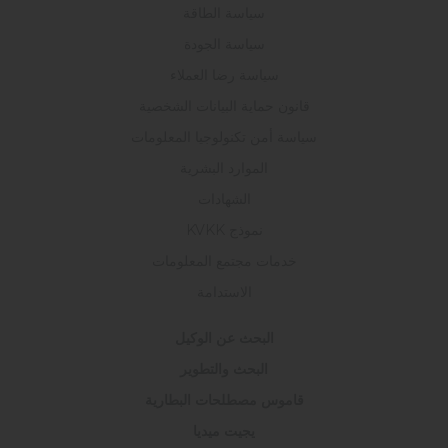
سياسة الطاقة
سياسة الجودة
سياسة رضا العملاء
قانون حماية البيانات الشخصية
سياسة أمن تكنولوجيا المعلومات
الموارد البشرية
الشهادات
نموذج KVKK
خدمات مجتمع المعلومات
الاستدامة
البحث عن الوكيل
البحث والتطوير
قاموس مصطلحات البطارية
يجيت ميديا