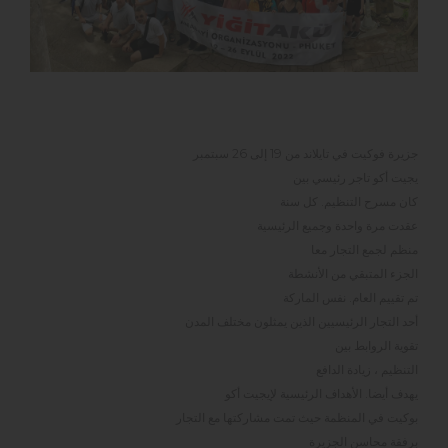
جزيرة فوكيت في تايلاند من 19 إلى 26 سبتمبر
يجيت أكو تاجر رئيسي بين
كان مسرح التنظيم. كل سنة
عقدت مرة واحدة وجميع الرئيسية
منظم لجمع التجار معا
الجزء المتبقي من الأنشطة
تم تقييم العام. نفس الماركة
أحد التجار الرئيسيين الذين يمثلون مختلف المدن
تقوية الروابط بين
التنظيم ، زيادة الدافع
يهدف أيضا. الأهداف الرئيسية لإيجيت أكو
بوكيت في المنظمة حيث تمت مشاركتها مع التجار
برفقة محاسن الجزيرة