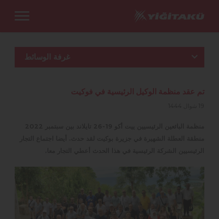
غرفة الوسائط
تم عقد منظمة الوكيل الرئيسية في فوكيت
19 شوال 1444
منظمة البائعين الرئيسيين ييت أكو 19-26 تايلاند بين سبتمبر 2022
منطقة العطلة الشهيرة في جزيرة بوكيت لقد حدث. أيضا اجتماع التجار
الرئيسيين الشركة الرئيسية في هذا الحدث أعطي التجار معا.