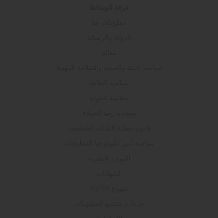
غرفة الوسائط
معلومات عنا
الرؤية والرسالة
معالم
سياسة البيئة والصحة والسلامة المهنية
سياسة الطاقة
سياسة الجودة
سياسة رضا العملاء
قانون حماية البيانات الشخصية
سياسة أمن تكنولوجيا المعلومات
الموارد البشرية
الشهادات
نموذج KVKK
خدمات مجتمع المعلومات