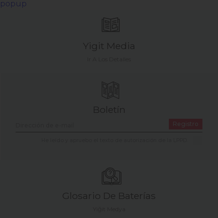
popup
Yigit Media
Ir A Los Detalles
Boletín
Registro
He leído y apruebo el texto de autorización de la LPPD.
Glosario De Baterías
Yiğit Medya