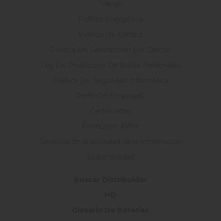
Trabajo
Política Energética
Política De Calidad
Política De Satisfacción Del Cliente
Ley De Protección De Datos Personales
Política De Seguridad İnformática
Perfil Del Empleado
Certificados
Formulario KVKK
Servicios de la sociedad de la información
Sostenibilidad
Buscar Distribuidor
I+D
Glosario De Baterías