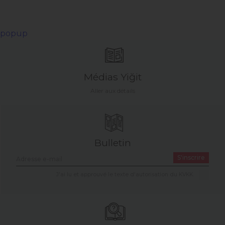
popup
Médias Yiğit
Aller aux détails
Bulletin
S'inscrire
J'ai lu et approuvé le texte d'autorisation du KVKK.