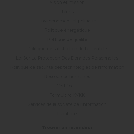
Vision et mission
Jalons
Environnement et politique
Politique énergétique
Politique de qualité
Politique de satisfaction de la clientèle
Loi Sur La Protection Des Données Personnelles
Politique de sécurité des technologies de l'information
Ressources humaines
Certificats
Formulaire KVKK
Services de la société de l'information
Durabilité
Trouver un revendeur