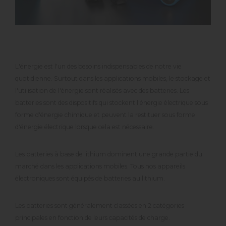
L'énergie est l'un des besoins indispensables de notre vie
quotidienne. Surtout dans les applications mobiles, le stockage et
l'utilisation de l'énergie sont réalisés avec des batteries. Les
batteries sont des dispositifs qui stockent l'énergie électrique sous
forme d'énergie chimique et peuvent la restituer sous forme
d'énergie électrique lorsque cela est nécessaire.
Les batteries à base de lithium dominent une grande partie du
marché dans les applications mobiles. Tous nos appareils
électroniques sont équipés de batteries au lithium.
Les batteries sont généralement classées en 2 catégories
principales en fonction de leurs capacités de charge.