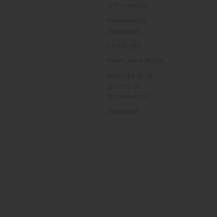
l'information
Ressources
humaines
Certificats
Formulaire KVKK
Services de la
société de
l'information
Durabilité