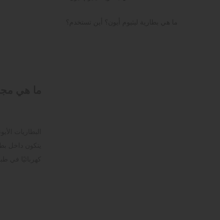
ما هي بطارية ليثيوم أيون؟ أين تستخدم؟
ما هي مجا
البطاريات الأي
كهربائيًا في ط