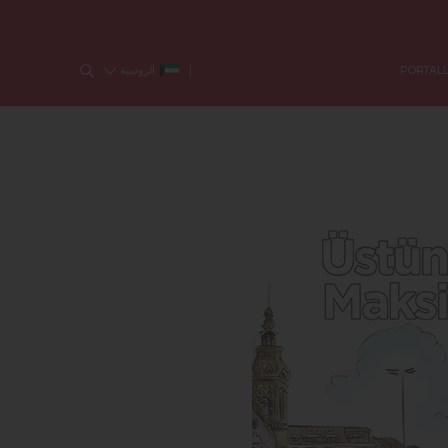
الروسية
PORTAL