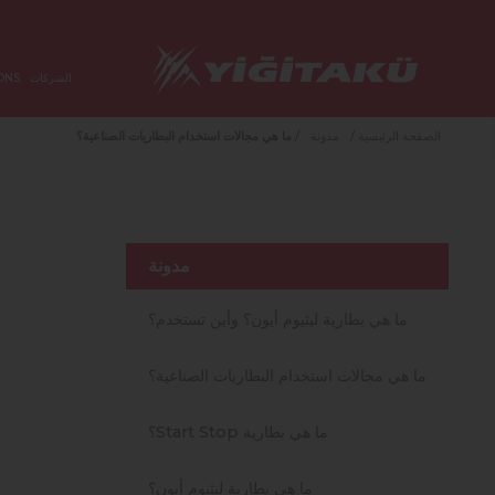
الشركات
ONS
الصفحة الرئيسية
/
مدونة
/
ما هي مجالات استخدام البطاريات الصناعية؟
مدونة
ما هي بطارية ليثيوم أيون؟ وأين تستخدم؟
ما هي مجالات استخدام البطاريات الصناعية؟
ما هي بطارية Start Stop؟
ما هي بطارية ليثيوم أيون؟