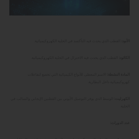
الأنود:
القطب الذي يحدث فيه التأكسد في الخلية الكهروكيميائية.
الكاثود:
القطب الذي يحدث فيه الاختزال في الخلية الكهروكيميائية.
المادة النشطة:
الاسم المعطى للأنواع الكيميائية التي تخضع لتفاعلات
كهروكيميائية داخل البطارية.
الكهرليت:
الوسط الذي يوفر التوصيل الأيوني بين القطبين الإيجابي والسالب في
الخلية.
عدد الدورات: