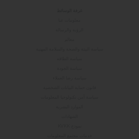
غرفة الوسائط
معلومات عنا
الرؤية والرسالة
معالم
سياسة البيئة والصحة والسلامة المهنية
سياسة الطاقة
سياسة الجودة
سياسة رضا العملاء
قانون حماية البيانات الشخصية
سياسة أمن تكنولوجيا المعلومات
الموارد البشرية
الشهادات
نموذج KVKK
خدمات مجتمع المعلومات