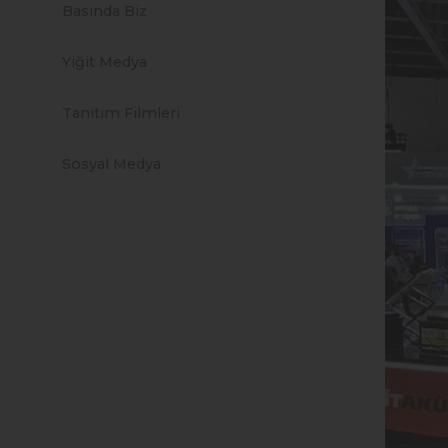
Basında Biz
Yiğit Medya
Tanıtım Filmleri
Sosyal Medya