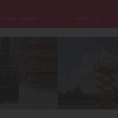
Türkçe
I
İLETİŞİM
PORTALLAR