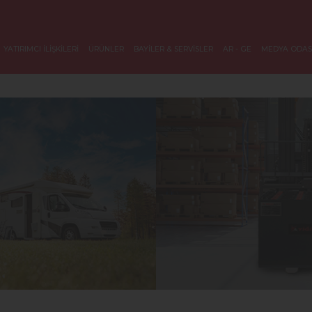
YATIRIMCI İLİŞKİLERİ
ÜRÜNLER
BAYİLER & SERVİSLER
AR - GE
MEDYA ODAS