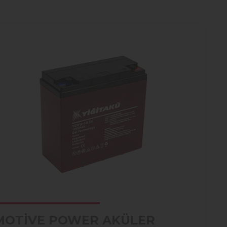
MOTİVE POWER AKÜLER