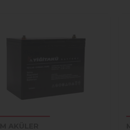
M AKÜLER