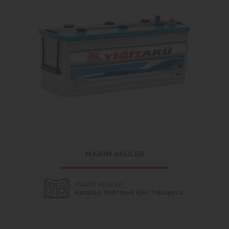
MARİN AKÜLER
MARİN AKÜLER
Katalog İndirmek İçin Tıklayınız.