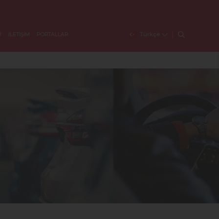
Türkçe
I
İLETİŞİM
PORTALLAR