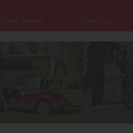
Türkçe
I
İLETİŞİM
PORTALLAR