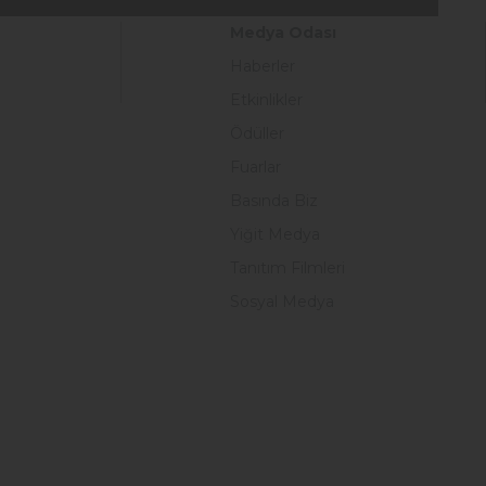
Medya Odası
Haberler
Etkinlikler
Ödüller
Fuarlar
Basında Biz
Yiğit Medya
Tanıtım Filmleri
Sosyal Medya